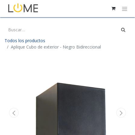
Todos los productos
Aplique Cubo de exterior - Negro Bidireccional