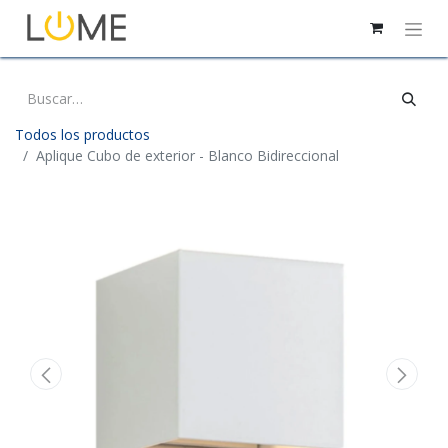
Todos los productos
Aplique Cubo de exterior - Blanco Bidireccional