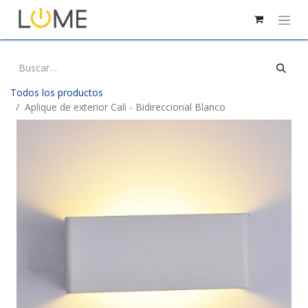
Todos los productos
Aplique de exterior Cali - Bidireccional Blanco