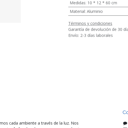
Medidas
:
10 * 12 * 60 cm
Material
:
Aluminio
Términos y condiciones
Garantía de devolución de 30 dí
Envío: 2-3 días laborales
Co
mos cada ambiente a través de la luz. Nos