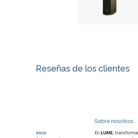
Reseñas de los clientes
Sobre nosotros
Inicio
En
LUME
, transforma