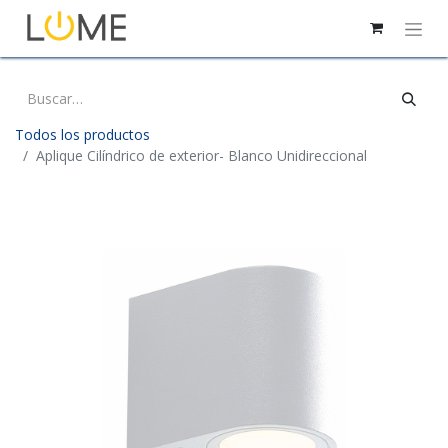
Todos los productos
Aplique Cilíndrico de exterior- Blanco Unidireccional