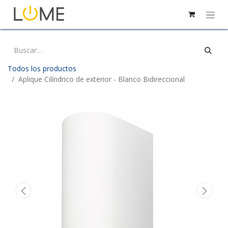
Todos los productos
Aplique Cilíndrico de exterior - Blanco Bidireccional