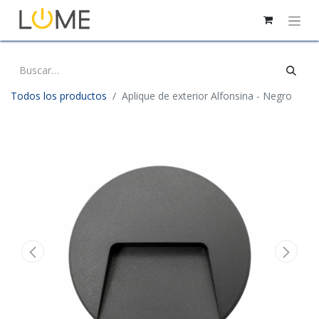
Todos los productos
Aplique de exterior Alfonsina - Negro