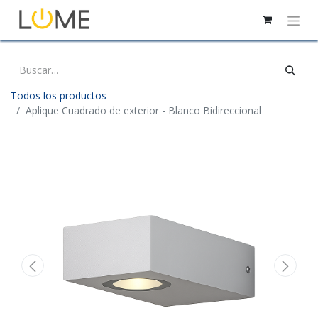
Todos los productos
Aplique Cuadrado de exterior - Blanco Bidireccional