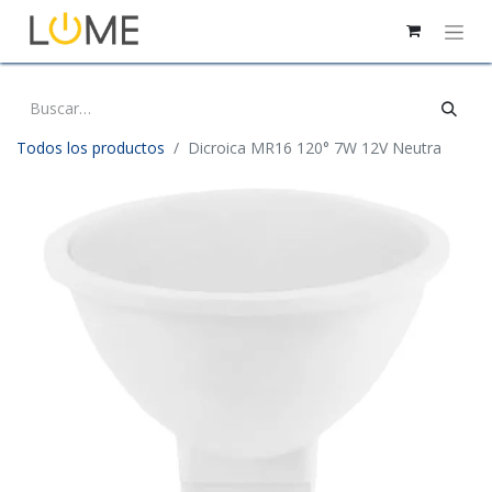
Todos los productos
Dicroica MR16 120° 7W 12V Neutra