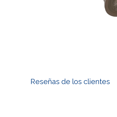
Reseñas de los clientes