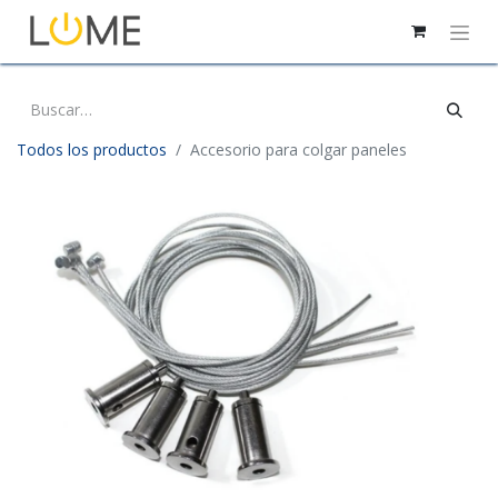
Todos los productos
Accesorio para colgar paneles