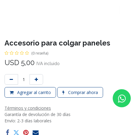
Accesorio para colgar paneles
(0 reseña)
USD
5,00
IVA incluido
Agregar al carrito
Comprar ahora
Términos y condiciones
Garantía de devolución de 30 días
Envío: 2-3 días laborales