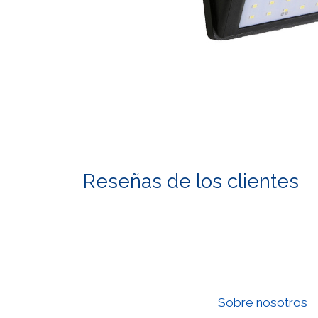
Reseñas de los clientes
Sobre nosotros