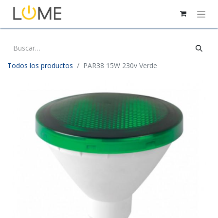
Todos los productos
PAR38 15W 230v Verde