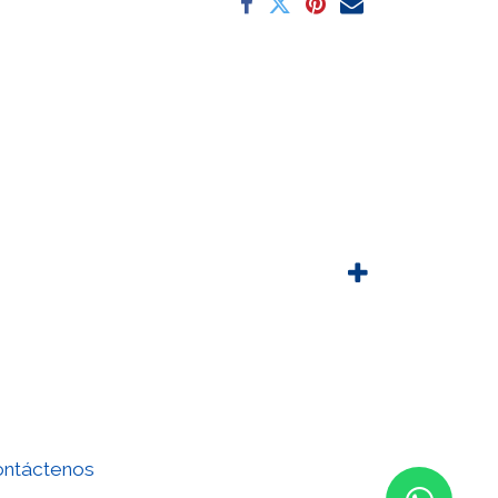
ntáctenos