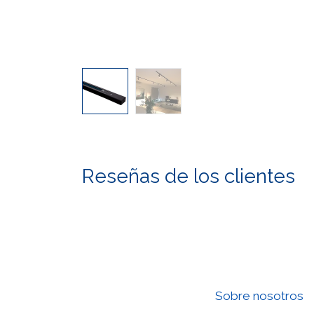
Reseñas de los clientes
Sobre nosotros