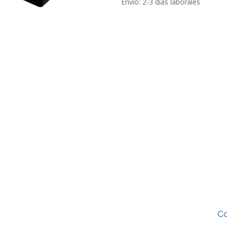
Envío: 2-3 días laborales
Co