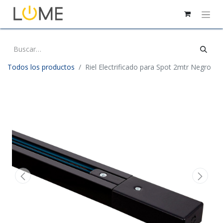
Todos los productos
Riel Electrificado para Spot 2mtr Negro