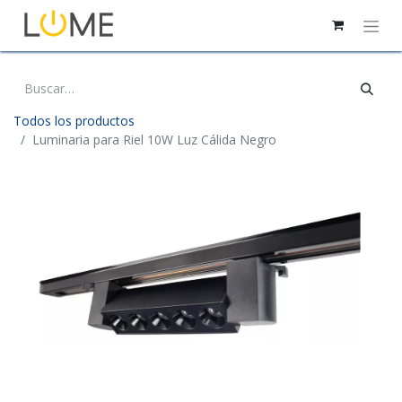
Todos los productos
Luminaria para Riel 10W Luz Cálida Negro