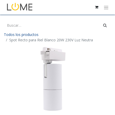
Todos los productos
Spot Recto para Riel Blanco 20W 230V Luz Neutra