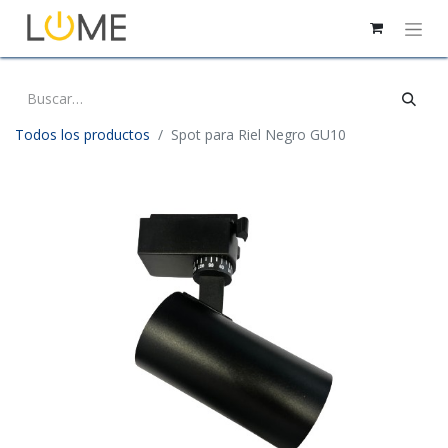
Todos los productos
Spot para Riel Negro GU10