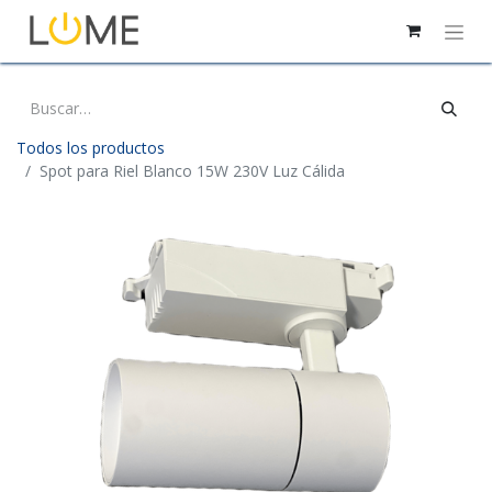
Todos los productos
Spot para Riel Blanco 15W 230V Luz Cálida