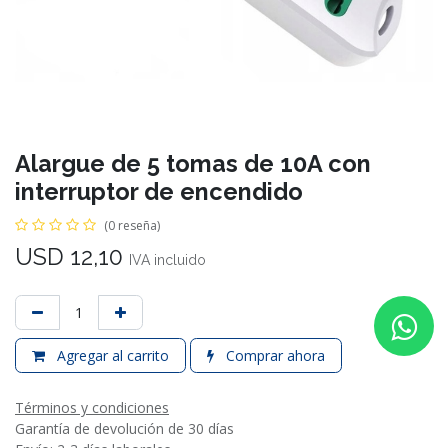
Alargue de 5 tomas de 10A con
interruptor de encendido
(0 reseña)
USD
12,10
IVA incluido
Agregar al carrito
Comprar ahora
Términos y condiciones
Garantía de devolución de 30 días