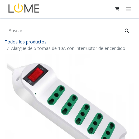
Todos los productos
Alargue de 5 tomas de 10A con interruptor de encendido