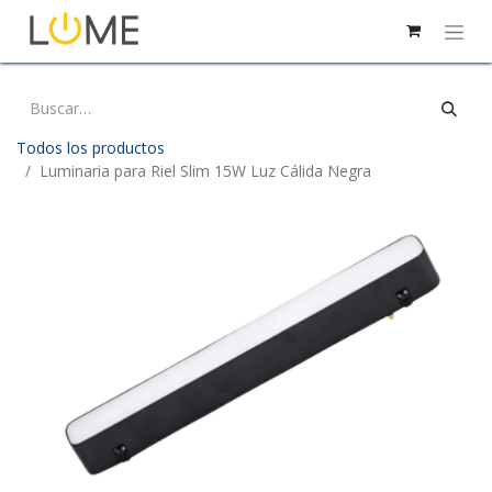
Todos los productos
Luminaria para Riel Slim 15W Luz Cálida Negra