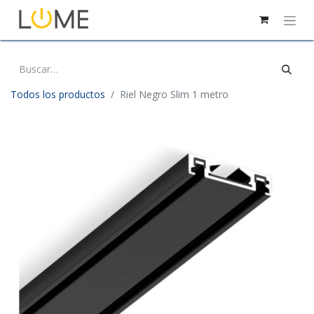
Todos los productos
Riel Negro Slim 1 metro