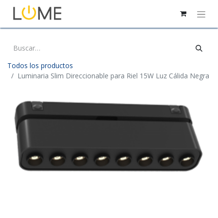
Todos los productos
Luminaria Slim Direccionable para Riel 15W Luz Cálida Negra