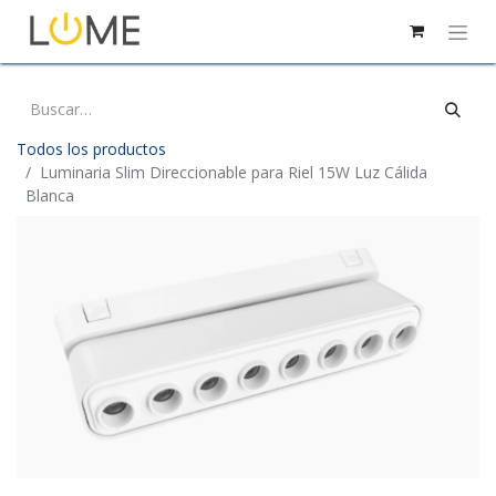
Todos los productos
Luminaria Slim Direccionable para Riel 15W Luz Cálida
Blanca