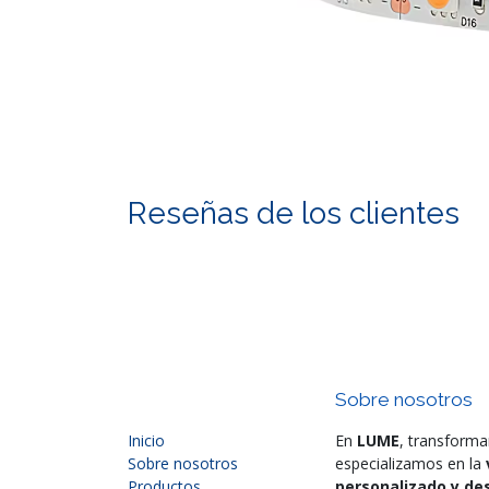
Reseñas de los clientes
Sobre nosotros
Inicio
En
LUME
, transforma
Sobre nosotros
especializamos en la
Productos
personalizado y des