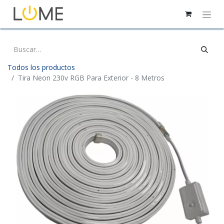
Todos los productos
Tira Neon 230v RGB Para Exterior - 8 Metros