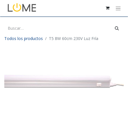
Todos los productos
T5 8W 60cm 230V Luz Fría