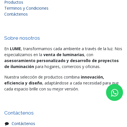
Productos
Terminos y Condiciones
Contáctenos
Sobre nosotros
En
LUME
, transformamos cada ambiente a través de la luz. Nos
especializamos en la
venta de luminarias
, con
asesoramiento personalizado y desarrollo de proyectos
de iluminación
para hogares, comercios y oficinas.
Nuestra selección de productos combina
innovación,
eficiencia y diseño
, adaptándose a cada necesidad para que
cada espacio brille con su mejor versión.
Contáctenos
Contáctenos