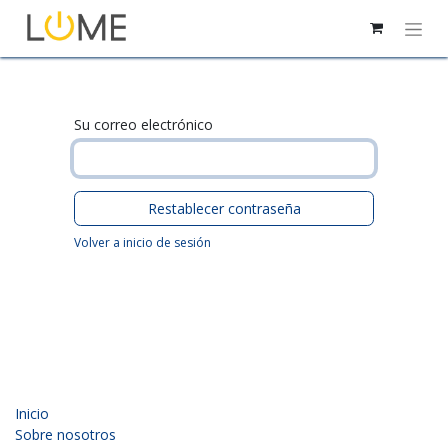
Su correo electrónico
Restablecer contraseña
Volver a inicio de sesión
Inicio
Sobre nosotros