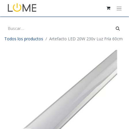
Todos los productos
Artefacto LED 20W 230v Luz Fría 60cm