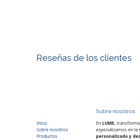
Reseñas de los clientes
Sobre nosotros
Inicio
En
LUME
, transforma
Sobre nosotros
especializamos en la
Productos
personalizado y des