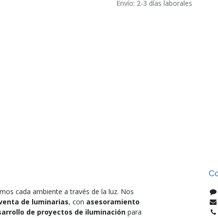
Envío: 2-3 días laborales
Co
mos cada ambiente a través de la luz. Nos
venta de luminarias
, con
asesoramiento
arrollo de proyectos de iluminación
para