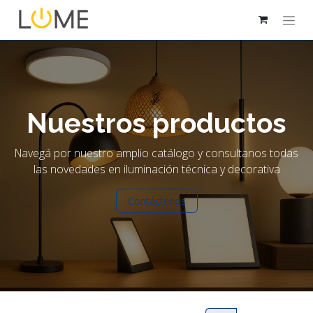
Nuestros productos
Navegá por nuestro amplio catálogo y consultanos todas
las novedades en iluminación técnica y decorativa
Contáctenos