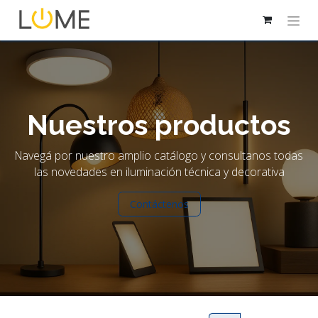
Nuestros productos
Navegá por nuestro amplio catálogo y consultanos todas
las novedades en iluminación técnica y decorativa
Contáctenos